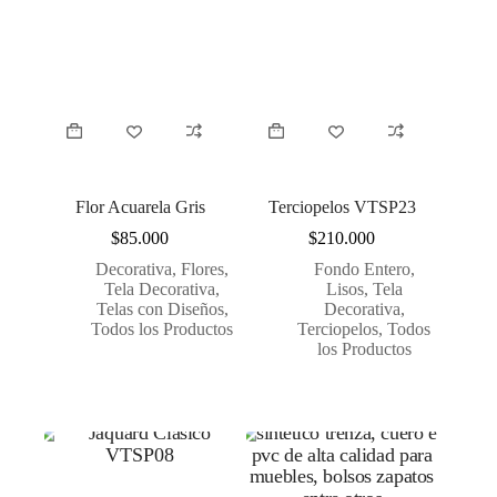
Flor Acuarela Gris
Terciopelos VTSP23
$
85.000
$
210.000
Decorativa
,
Flores
,
Fondo Entero
,
Tela Decorativa
,
Lisos
,
Tela
Telas con Diseños
,
Decorativa
,
Todos los Productos
Terciopelos
,
Todos
los Productos