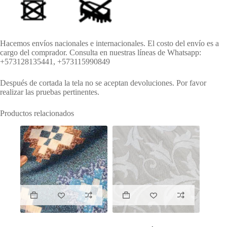
Hacemos envíos nacionales e internacionales. El costo del envío es a
cargo del comprador. Consulta en nuestras líneas de Whatsapp:
+573128135441, +573115990849
Después de cortada la tela no se aceptan devoluciones. Por favor
realizar las pruebas pertinentes.
Productos relacionados