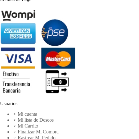
Usuarios
⚬ Mi cuenta
⚬ Mi lista de Deseos
⚬ Mi Carrito
⚬ Finalizar Mi Compra
⚬ Rastrear Mi Pedido