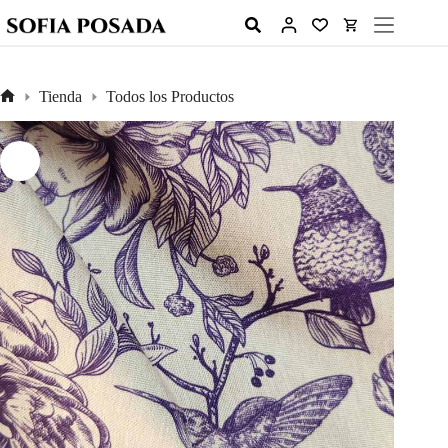
Tienda
Todos los Productos