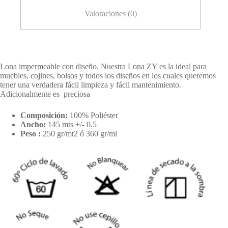
Valoraciones (0)
Lona impermeable con diseño. Nuestra Lona ZY es la ideal para
muebles, cojines, bolsos y todos los diseños en los cuales queremos
tener una verdadera fácil limpieza y fácil mantenimiento.
Adicionalmente es preciosa
Composición:
100% Poliéster
Ancho:
145 mts +/- 0.5
Peso :
250 gr/mt2 ó 360 gr/ml