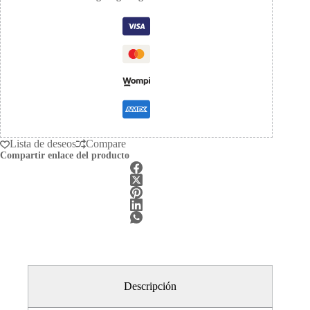
Lista de deseos
Compare
Compartir enlace del producto
Descripción