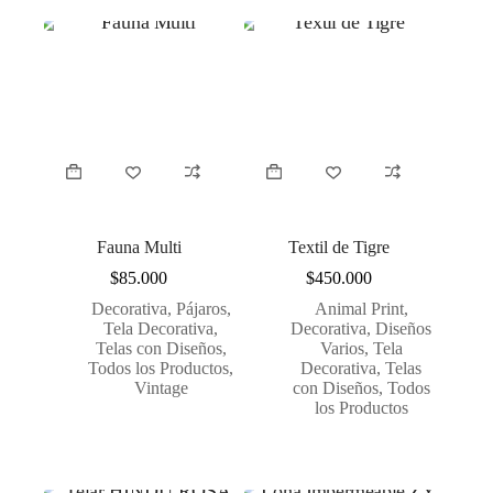
Fauna Multi
Textil de Tigre
$
85.000
$
450.000
Decorativa
,
Pájaros
,
Animal Print
,
Tela Decorativa
,
Decorativa
,
Diseños
Telas con Diseños
,
Varios
,
Tela
Todos los Productos
,
Decorativa
,
Telas
Vintage
con Diseños
,
Todos
los Productos