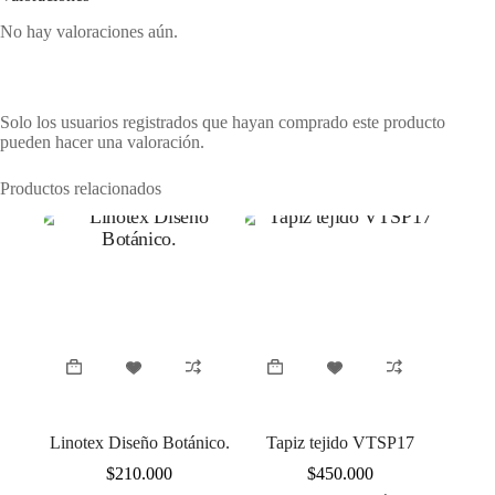
No hay valoraciones aún.
Solo los usuarios registrados que hayan comprado este producto
pueden hacer una valoración.
Productos relacionados
Linotex Diseño Botánico.
Tapiz tejido VTSP17
$
210.000
$
450.000