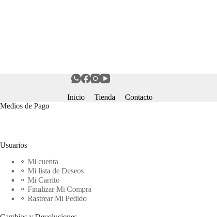
Inicio
Tienda
Contacto
Medios de Pago
Usuarios
⚬ Mi cuenta
⚬ Mi lista de Deseos
⚬ Mi Carrito
⚬ Finalizar Mi Compra
⚬ Rastrear Mi Pedido
Cambios y Devoluciones