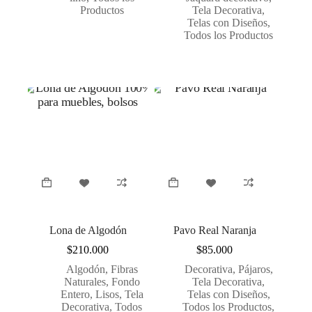
Productos
Tela Decorativa
,
Telas con Diseños
,
Todos los Productos
Lona de Algodón
Pavo Real Naranja
$
210.000
$
85.000
Algodón
,
Fibras
Decorativa
,
Pájaros
,
Naturales
,
Fondo
Tela Decorativa
,
Entero
,
Lisos
,
Tela
Telas con Diseños
,
Decorativa
,
Todos
Todos los Productos
,