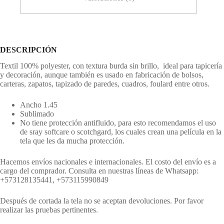
DESCRIPCIÓN
Textil 100% polyester, con textura burda sin brillo, ideal para tapicería
y decoración, aunque también es usado en fabricación de bolsos,
carteras, zapatos, tapizado de paredes, cuadros, foulard entre otros.
Ancho 1.45
Sublimado
No tiene protección antifluido, para esto recomendamos el uso
de sray softcare o scotchgard, los cuales crean una película en la
tela que les da mucha protección.
Hacemos envíos nacionales e internacionales. El costo del envío es a
cargo del comprador. Consulta en nuestras líneas de Whatsapp:
+573128135441, +573115990849
Después de cortada la tela no se aceptan devoluciones. Por favor
realizar las pruebas pertinentes.