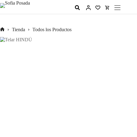
Tienda
Todos los Productos