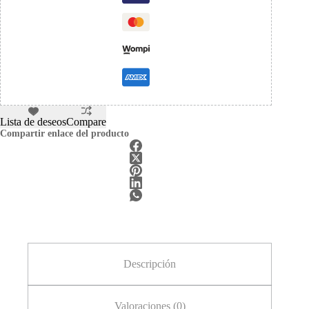
Lista de deseos
Compare
Compartir enlace del producto
Descripción
Valoraciones (0)